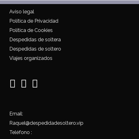
Aviso legal
Política de Privacidad
Política de Cookies
Despedidas de soltera
Despedidas de soltero
Viajes organizados
Email:
Raquel@despedidadesoltero.vip
Teléfono :