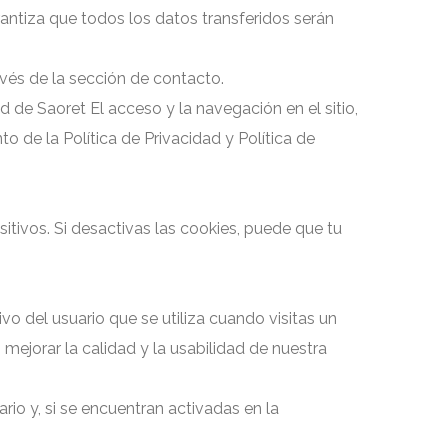
antiza que todos los datos transferidos serán
vés de la sección de contacto.
d de Saoret El acceso y la navegación en el sitio,
o de la Política de Privacidad y Política de
tivos. Si desactivas las cookies, puede que tu
 del usuario que se utiliza cuando visitas un
mejorar la calidad y la usabilidad de nuestra
io y, si se encuentran activadas en la