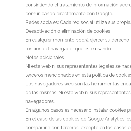
consintiendo el tratamiento de información acerc
comunicando directamente con Google.
Redes sociales: Cada red social utiliza sus prop
Desactivación o eliminación de cookies
En cualquier momento podrá ejercer su derecho de
función del navegador que esté usando.
Notas adicionales
Ni esta web ni sus representantes legales se hace
terceros mencionados en esta política de cookie
Los navegadores web son las herramientas encar
de las mismas. Ni esta web ni sus representantes
navegadores.
En algunos casos es necesario instalar cookies 
En el caso de las cookies de Google Analytics,
compartirla con terceros, excepto en los casos e