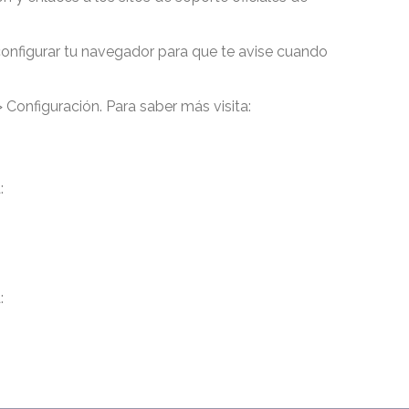
configurar tu navegador para que te avise cuando
> Configuración. Para saber más visita:
:
: