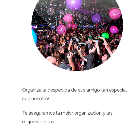
Organiza la despedida de ese amigo tan especial
con nosotros.
Te aseguramos la mejor organización y las
mejores fiestas.