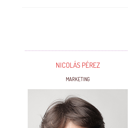
NICOLÁS PÉREZ
MARKETING