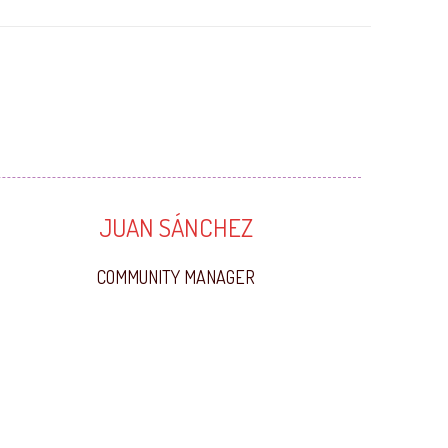
JUAN SÁNCHEZ
COMMUNITY MANAGER