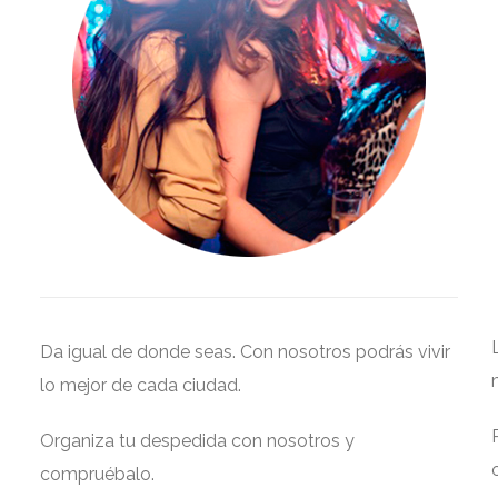
Da igual de donde seas. Con nosotros podrás vivir
lo mejor de cada ciudad.
Organiza tu despedida con nosotros y
compruébalo.