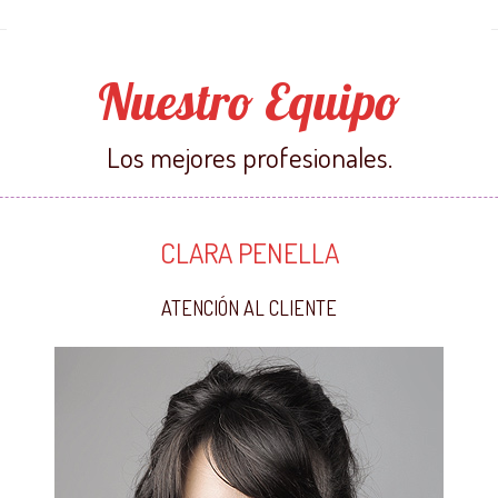
Nuestro Equipo
Los mejores profesionales.
CLARA PENELLA
ATENCIÓN AL CLIENTE