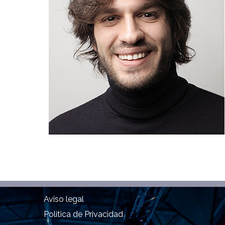
Aviso legal
Política de Privacidad