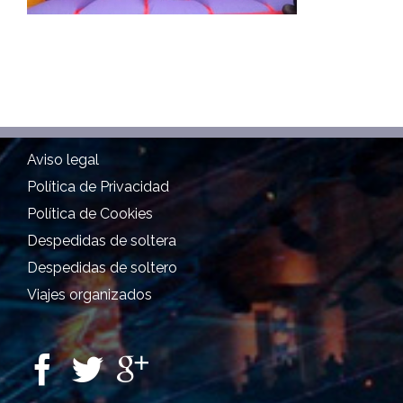
Aviso legal
Política de Privacidad
Política de Cookies
Despedidas de soltera
Despedidas de soltero
Viajes organizados