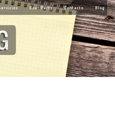
Servicios
Boat Party
Contacto
Blog