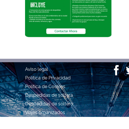
Aviso legal
Política de Privacidad
Política de Cookies
Despedidas de soltera
Despedidas de soltero
Viajes organizados