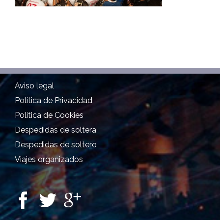
Aviso legal
Política de Privacidad
Política de Cookies
Despedidas de soltera
Despedidas de soltero
Viajes organizados