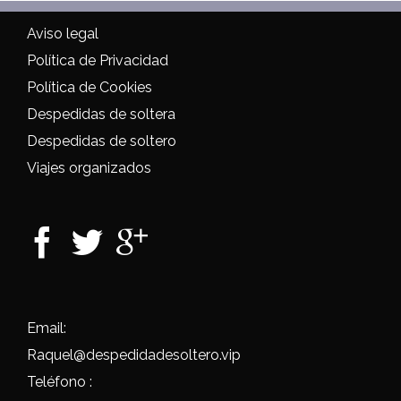
Aviso legal
Política de Privacidad
Política de Cookies
Despedidas de soltera
Despedidas de soltero
Viajes organizados
Email:
Raquel@despedidadesoltero.vip
Teléfono :