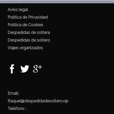
Aviso legal
Política de Privacidad
Política de Cookies
Despedidas de soltera
Despedidas de soltero
Viajes organizados
Email:
Raquel@despedidadesoltero.vip
Teléfono :