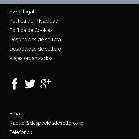
Aviso legal
Política de Privacidad
Política de Cookies
Despedidas de soltera
Despedidas de soltero
Viajes organizados
Email:
Raquel@despedidadesoltero.vip
Teléfono :