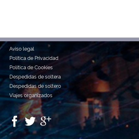
Aviso legal
Política de Privacidad
Política de Cookies
Despedidas de soltera
Despedidas de soltero
Viajes organizados