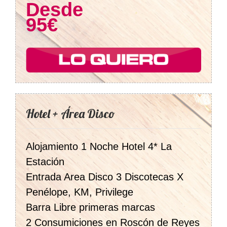
Desde
95€
Hotel + Área Disco
Alojamiento 1 Noche Hotel 4* La
Estación
Entrada Area Disco 3 Discotecas X
Penélope, KM, Privilege
Barra Libre primeras marcas
2 Consumiciones en Roscón de Reyes