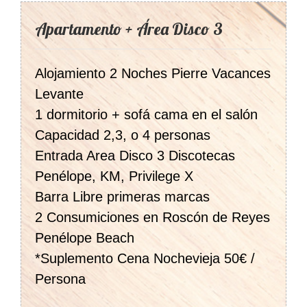
Apartamento + Área Disco 3
Alojamiento 2 Noches Pierre Vacances
Levante
1 dormitorio + sofá cama en el salón
Capacidad 2,3, o 4 personas
Entrada Area Disco 3 Discotecas
Penélope, KM, Privilege X
Barra Libre primeras marcas
2 Consumiciones en Roscón de Reyes
Penélope Beach
*Suplemento Cena Nochevieja 50€ /
Persona