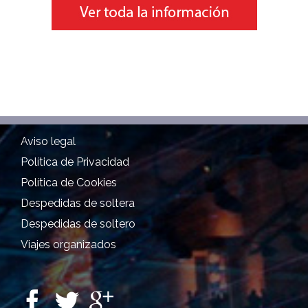
Aviso legal
Política de Privacidad
Política de Cookies
Despedidas de soltera
Despedidas de soltero
Viajes organizados