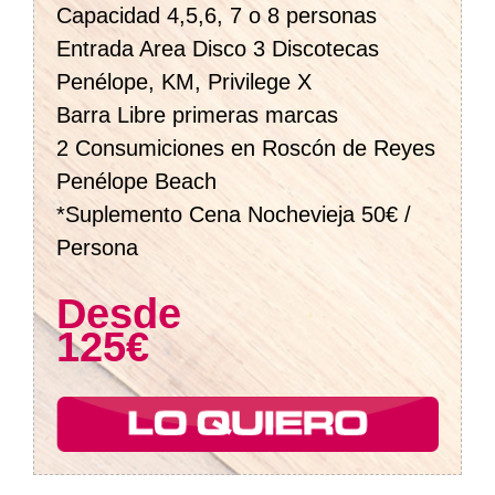
Capacidad 4,5,6, 7 o 8 personas
Entrada Area Disco 3 Discotecas
Penélope, KM, Privilege X
Barra Libre primeras marcas
2 Consumiciones en Roscón de Reyes
Penélope Beach
*Suplemento Cena Nochevieja 50€ /
Persona
Desde
125€