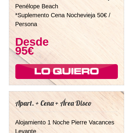
Penélope Beach
*Suplemento Cena Nochevieja 50€ /
Persona
Desde
95€
Apart. + Cena + Área Disco
Alojamiento 1 Noche Pierre Vacances
Levante