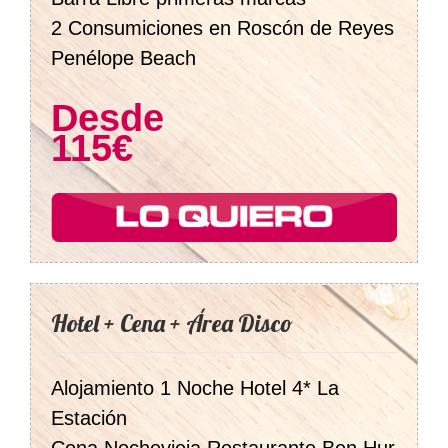
2 Consumiciones en Roscón de Reyes
Penélope Beach
Desde
115€
Hotel + Cena + Área Disco
Alojamiento 1 Noche Hotel 4* La
Estación