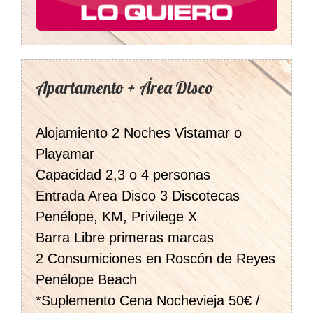
Apartamento + Área Disco
Alojamiento 2 Noches Vistamar o
Playamar
Capacidad 2,3 o 4 personas
Entrada Area Disco 3 Discotecas
Penélope, KM, Privilege X
Barra Libre primeras marcas
2 Consumiciones en Roscón de Reyes
Penélope Beach
*Suplemento Cena Nochevieja 50€ /