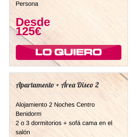
Persona
Desde
125€
Apartamento + Área Disco 2
Alojamiento 2 Noches Centro
Benidorm
2 o 3 dormitorios + sofá cama en el
salón