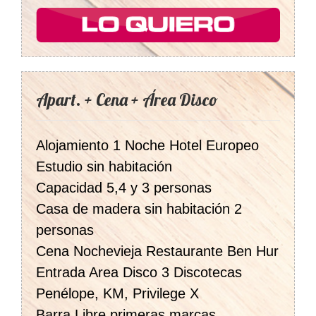
Apart. + Cena + Área Disco
Alojamiento 1 Noche Hotel Europeo
Estudio sin habitación
Capacidad 5,4 y 3 personas
Casa de madera sin habitación 2
personas
Cena Nochevieja Restaurante Ben Hur
Entrada Area Disco 3 Discotecas
Penélope, KM, Privilege X
Barra Libre primeras marcas