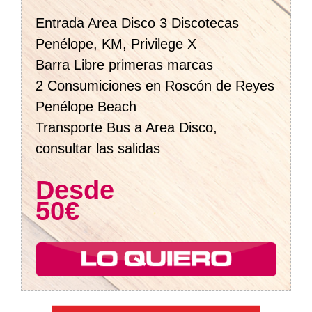
Entrada Area Disco 3 Discotecas
Penélope, KM, Privilege X
Barra Libre primeras marcas
2 Consumiciones en Roscón de Reyes
Penélope Beach
Transporte Bus a Area Disco,
consultar las salidas
Desde
50€