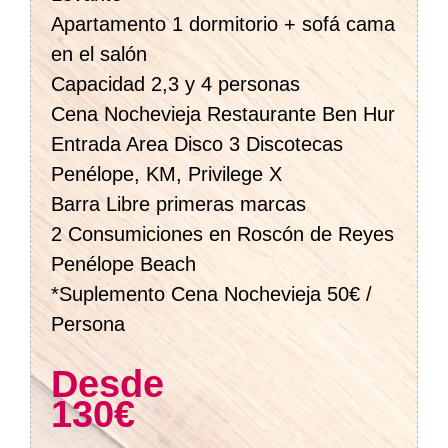
Apartamento 1 dormitorio + sofá cama
en el salón
Capacidad 2,3 y 4 personas
Cena Nochevieja Restaurante Ben Hur
Entrada Area Disco 3 Discotecas
Penélope, KM, Privilege X
Barra Libre primeras marcas
2 Consumiciones en Roscón de Reyes
Penélope Beach
*Suplemento Cena Nochevieja 50€ /
Persona
Desde
130€