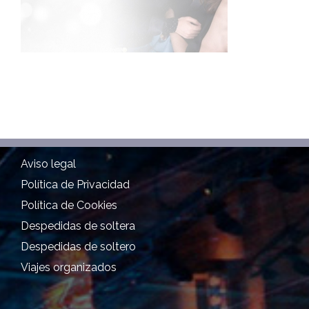
Aviso legal
Política de Privacidad
Política de Cookies
Despedidas de soltera
Despedidas de soltero
Viajes organizados