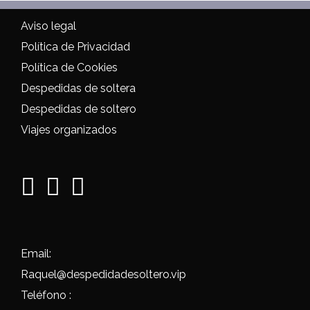
Aviso legal
Política de Privacidad
Política de Cookies
Despedidas de soltera
Despedidas de soltero
Viajes organizados
Email:
Raquel@despedidadesoltero.vip
Teléfono :