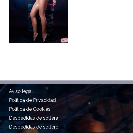
Aviso legal
Política de Privacidad
Política de Cookies
Despedidas de soltera
Despedidas de soltero