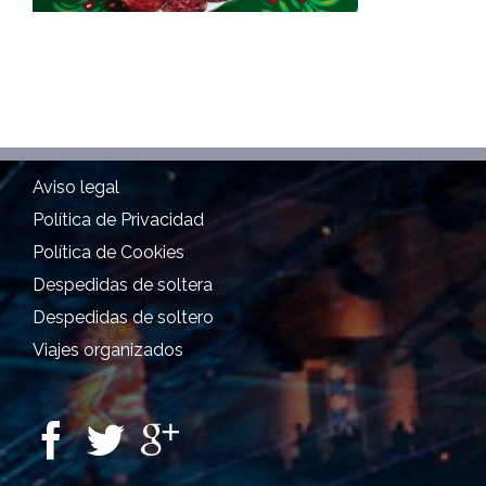
Aviso legal
Política de Privacidad
Política de Cookies
Despedidas de soltera
Despedidas de soltero
Viajes organizados